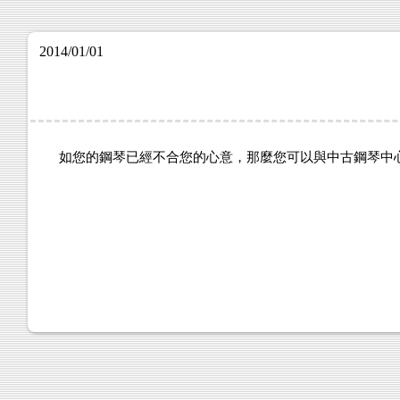
2014/01/01
如您的鋼琴已經不合您的心意，那麼您可以與中古鋼琴中