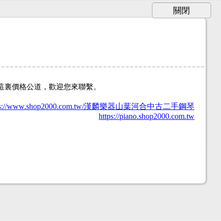
這裏價格公道，歡迎您來聯繫。
tps://www.shop2000.com.tw/漢麟樂器山葉河合中古二手鋼琴
https://piano.shop2000.com.tw