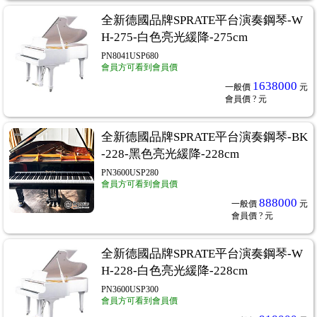
全新德國品牌SPRATE平台演奏鋼琴-W
H-275-白色亮光緩降-275cm
PN8041USP680
會員方可看到會員價
1638000
一般價
元
會員價
? 元
全新德國品牌SPRATE平台演奏鋼琴-BK
-228-黑色亮光緩降-228cm
PN3600USP280
會員方可看到會員價
888000
一般價
元
會員價
? 元
全新德國品牌SPRATE平台演奏鋼琴-W
H-228-白色亮光緩降-228cm
PN3600USP300
會員方可看到會員價